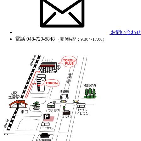
お問い合わせ
電話
048-729-5848
（受付時間：9:30〜17:00）