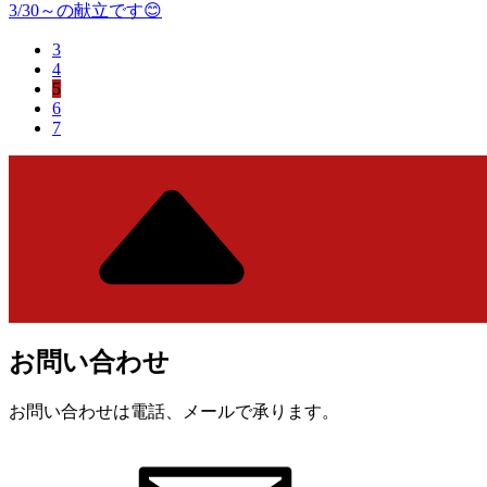
3/30～の献立です😊
3
4
5
6
7
お問い合わせ
お問い合わせは電話、メールで承ります。