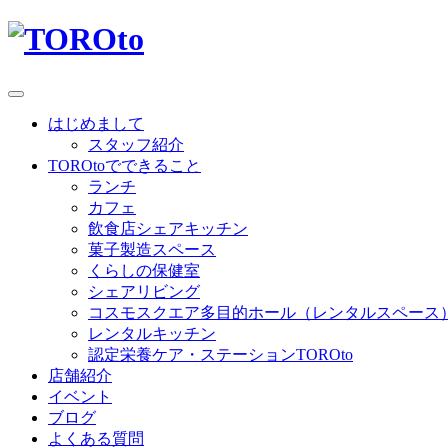
はじめまして
スタッフ紹介
TOROtoでできること
ランチ
カフェ
飲食店シェアキッチン
菓子製造スペース
くらしの保健室
シェアリビング
コスモスクエア多目的ホール（レンタルスペース
レンタルキッチン
認定栄養ケア・ステーションTOROto
店舗紹介
イベント
ブログ
よくある質問