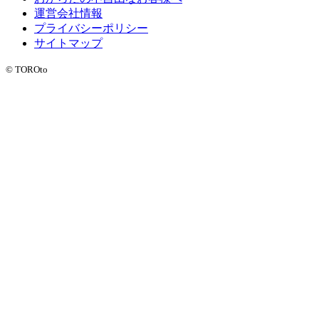
運営会社情報
プライバシーポリシー
サイトマップ
© TOROto