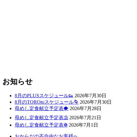
お知らせ
8月のPLUSスケジュール👟
2026年7月30日
8月のTOROtoスケジュール🌀
2026年7月30日
母めし定食献立予定表🐡
2026年7月28日
母めし定食献立予定表⛱
2026年7月21日
母めし定食献立予定表❁
2026年7月1日
おからだの不自由なお客様へ