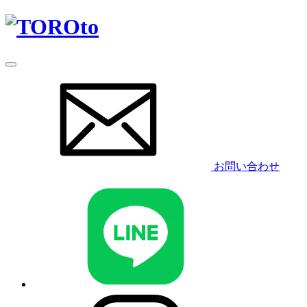
お問い合わせ