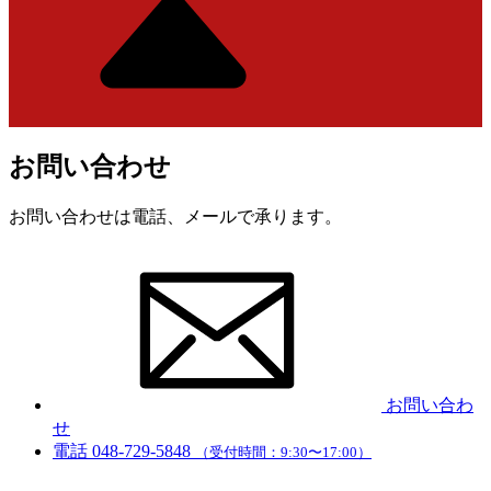
お問い合わせ
お問い合わせは電話、メールで承ります。
お問い合わ
せ
電話
048-729-5848
（受付時間：9:30〜17:00）