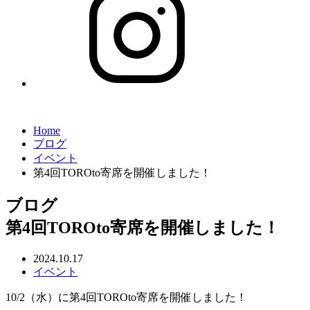
Home
ブログ
イベント
第4回TOROto寄席を開催しました！
ブログ
第4回TOROto寄席を開催しました！
2024.10.17
イベント
10/2（水）に第4回TOROto寄席を開催しました！