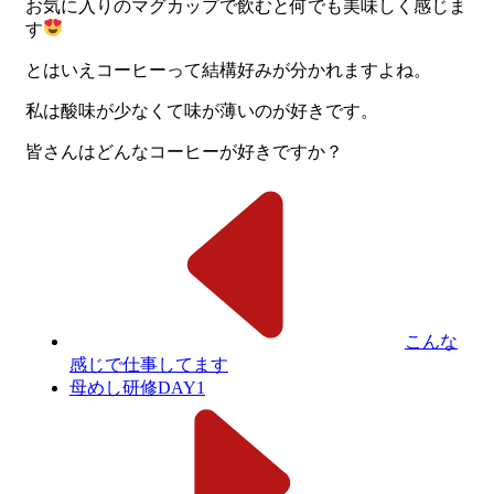
お気に入りのマグカップで飲むと何でも美味しく感じま
す
とはいえコーヒーって結構好みが分かれますよね。
私は酸味が少なくて味が薄いのが好きです。
皆さんはどんなコーヒーが好きですか？
こんな
感じで仕事してます
母めし研修DAY1