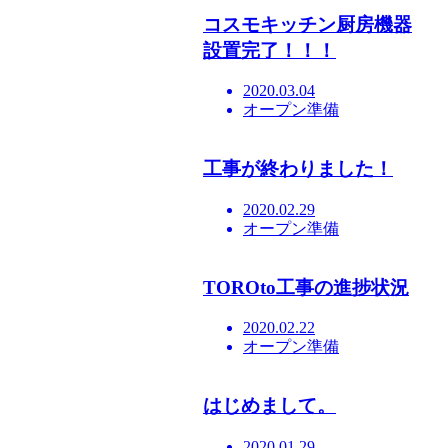
コスモキッチン厨房機器
設置完了！！！
2020.03.04
オープン準備
工事が終わりました！
2020.02.29
オープン準備
TOROto工事の進捗状況
2020.02.22
オープン準備
はじめまして。
2020.01.29