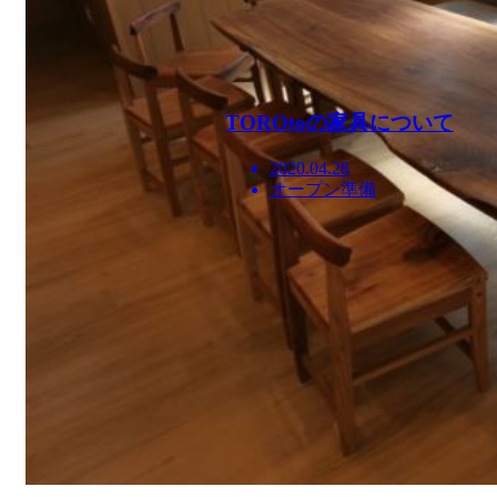
TOROtoの家具について
2020.04.28
オープン準備