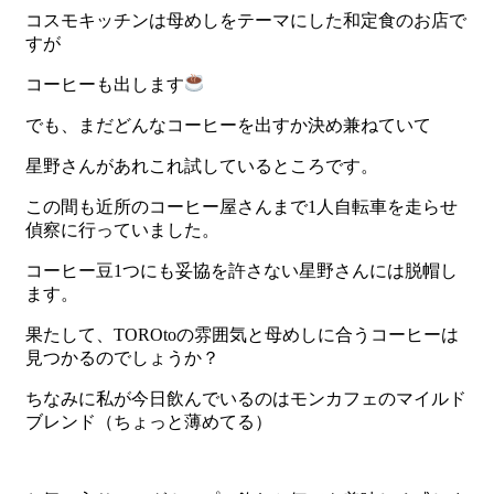
コスモキッチンは母めしをテーマにした和定食のお店で
すが
コーヒーも出します
でも、まだどんなコーヒーを出すか決め兼ねていて
星野さんがあれこれ試しているところです。
この間も近所のコーヒー屋さんまで1人自転車を走らせ
偵察に行っていました。
コーヒー豆1つにも妥協を許さない星野さんには脱帽し
ます。
果たして、TOROtoの雰囲気と母めしに合うコーヒーは
見つかるのでしょうか？
ちなみに私が今日飲んでいるのはモンカフェのマイルド
ブレンド（ちょっと薄めてる）