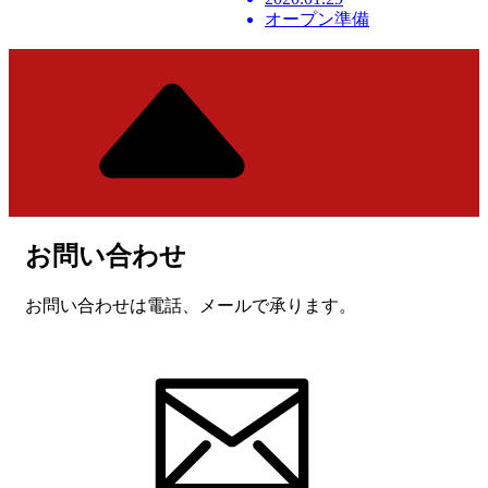
オープン準備
お問い合わせ
お問い合わせは電話、メールで承ります。