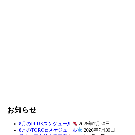
お知らせ
8月のPLUSスケジュール
2026年7月30日
8月のTOROtoスケジュール
2026年7月30日