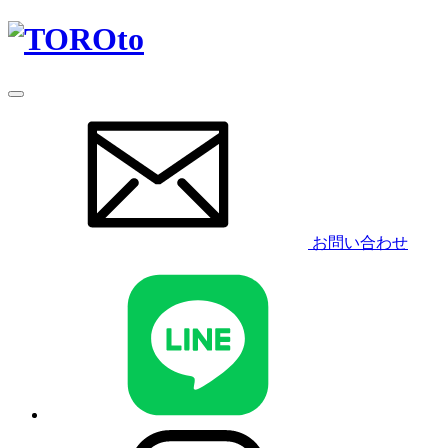
お問い合わせ