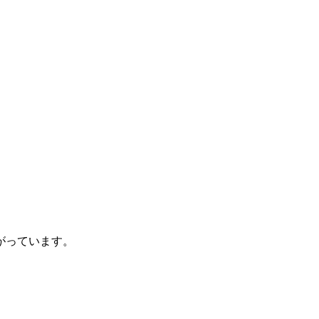
がっています。