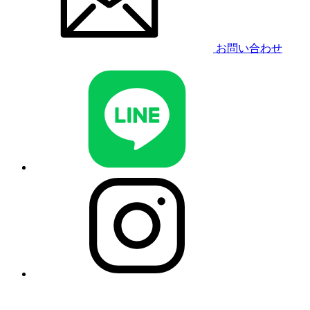
お問い合わせ