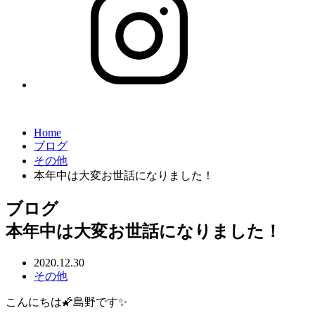
Home
ブログ
その他
本年中は大変お世話になりました！
ブログ
本年中は大変お世話になりました！
2020.12.30
その他
こんにちは🌠島野です✨