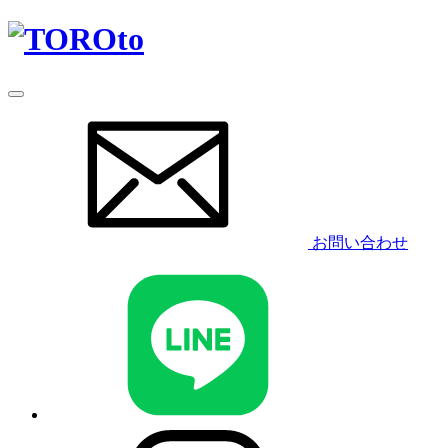
お問い合わせ