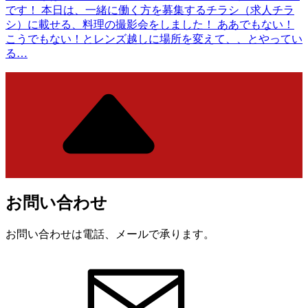
です！ 本日は、一緒に働く方を募集するチラシ（求人チラ
シ）に載せる、料理の撮影会をしました！ ああでもない！
こうでもない！とレンズ越しに場所を変えて、、とやってい
る…
お問い合わせ
お問い合わせは電話、メールで承ります。